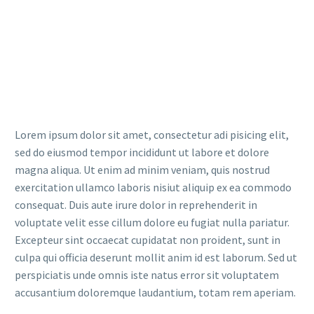
Lorem ipsum dolor sit amet, consectetur adi pisicing elit,
sed do eiusmod tempor incididunt ut labore et dolore
magna aliqua. Ut enim ad minim veniam, quis nostrud
exercitation ullamco laboris nisiut aliquip ex ea commodo
consequat. Duis aute irure dolor in reprehenderit in
voluptate velit esse cillum dolore eu fugiat nulla pariatur.
Excepteur sint occaecat cupidatat non proident, sunt in
culpa qui officia deserunt mollit anim id est laborum. Sed ut
perspiciatis unde omnis iste natus error sit voluptatem
accusantium doloremque laudantium, totam rem aperiam.