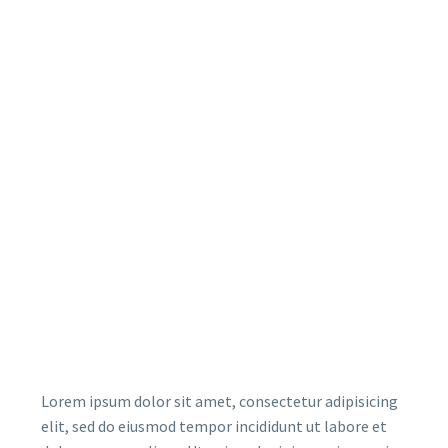
Lorem ipsum dolor sit amet, consectetur adipisicing
elit, sed do eiusmod tempor incididunt ut labore et