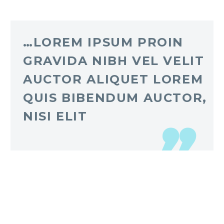
…LOREM IPSUM PROIN
GRAVIDA NIBH VEL VELIT
AUCTOR ALIQUET LOREM
QUIS BIBENDUM AUCTOR,
NISI ELIT