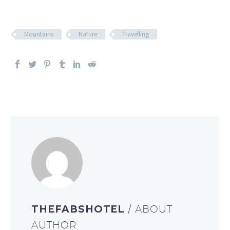
Mountains
Nature
Travelling
THEFABSHOTEL
/ ABOUT
AUTHOR